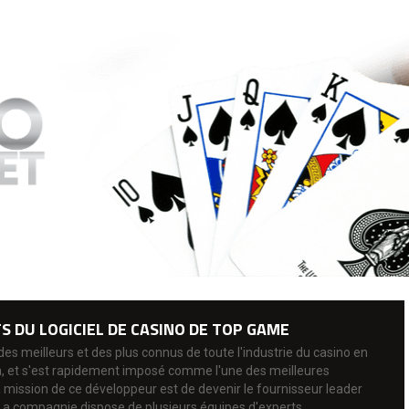
 DU LOGICIEL DE CASINO DE TOP GAME
des meilleurs et des plus connus de toute l'industrie du casino en
a, et s'est rapidement imposé comme l'une des meilleures
La mission de ce développeur est de devenir le fournisseur leader
 La compagnie dispose de plusieurs équipes d'experts