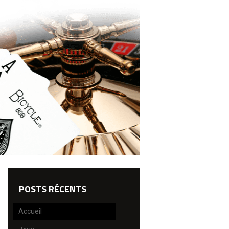
POSTS RÉCENTS
Accueil